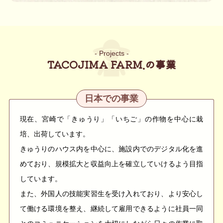
TACOJIMA FARM.の事業
日本での事業
現在、宮崎で「きゅうり」「いちご」の作物を中心に栽
培、出荷しています。
きゅうりのハウス内を中心に、施設内でのデジタル化を進
めており、規模拡大と収益向上を確立していけるよう目指
しています。
また、外国人の技能実習生を受け入れており、より安心し
て働ける環境を整え、継続して雇用できるように社員一同