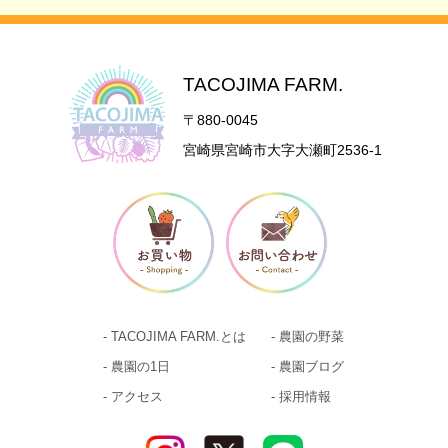
TACOJIMA FARM.
〒880-0045
宮崎県宮崎市大字大瀬町2536-1
- TACOJIMA FARM.とは
- 農園の野菜
- 農園の1日
- 農園ブログ
- アクセス
- 採用情報