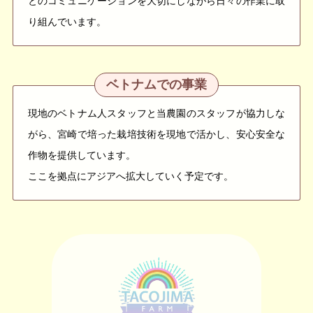
とのコミュニケーションを大切にしながら日々の作業に取
り組んでいます。
ベトナムでの事業
現地のベトナム人スタッフと当農園のスタッフが協力しな
がら、宮崎で培った栽培技術を現地で活かし、安心安全な
作物を提供しています。
ここを拠点にアジアへ拡大していく予定です。