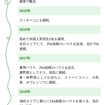
被害で断念。
2015年
ズッキーニにも挑戦。
2016年
初めて外国人実習生2名を雇用。
生目エリアにて、20a規模のハウスを追加。合計70a
規模。
2017年
夏用ハウス、20a規模のハウスを設立。
夏野菜としてナス、胡瓜に挑戦。
春・秋野菜としてかぼちゃ、スイートコーン、小松
菜、ホウレンソウに挑戦。
2018年
池内エリアに新たに15a規模のハウスを借りる。合計